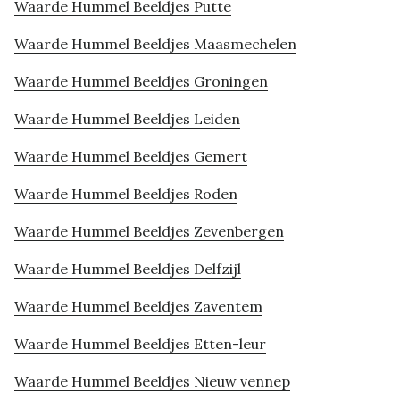
Waarde Hummel Beeldjes Putte
Waarde Hummel Beeldjes Maasmechelen
Waarde Hummel Beeldjes Groningen
Waarde Hummel Beeldjes Leiden
Waarde Hummel Beeldjes Gemert
Waarde Hummel Beeldjes Roden
Waarde Hummel Beeldjes Zevenbergen
Waarde Hummel Beeldjes Delfzijl
Waarde Hummel Beeldjes Zaventem
Waarde Hummel Beeldjes Etten-leur
Waarde Hummel Beeldjes Nieuw vennep