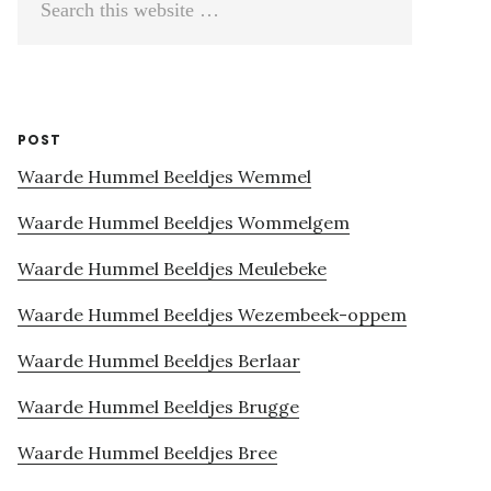
this
website
POST
Waarde Hummel Beeldjes Wemmel
Waarde Hummel Beeldjes Wommelgem
Waarde Hummel Beeldjes Meulebeke
Waarde Hummel Beeldjes Wezembeek-oppem
Waarde Hummel Beeldjes Berlaar
Waarde Hummel Beeldjes Brugge
Waarde Hummel Beeldjes Bree