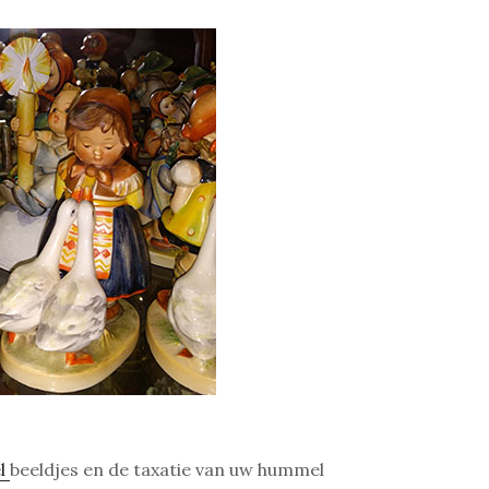
l
beeldjes en de taxatie van uw hummel