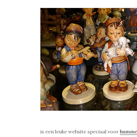
is een leuke website speciaal voor
humme