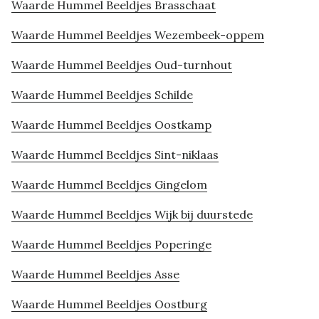
Waarde Hummel Beeldjes Brasschaat
Waarde Hummel Beeldjes Wezembeek-oppem
Waarde Hummel Beeldjes Oud-turnhout
Waarde Hummel Beeldjes Schilde
Waarde Hummel Beeldjes Oostkamp
Waarde Hummel Beeldjes Sint-niklaas
Waarde Hummel Beeldjes Gingelom
Waarde Hummel Beeldjes Wijk bij duurstede
Waarde Hummel Beeldjes Poperinge
Waarde Hummel Beeldjes Asse
Waarde Hummel Beeldjes Oostburg