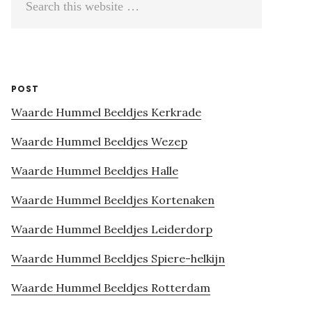
this
website
POST
Waarde Hummel Beeldjes Kerkrade
Waarde Hummel Beeldjes Wezep
Waarde Hummel Beeldjes Halle
Waarde Hummel Beeldjes Kortenaken
Waarde Hummel Beeldjes Leiderdorp
Waarde Hummel Beeldjes Spiere-helkijn
Waarde Hummel Beeldjes Rotterdam