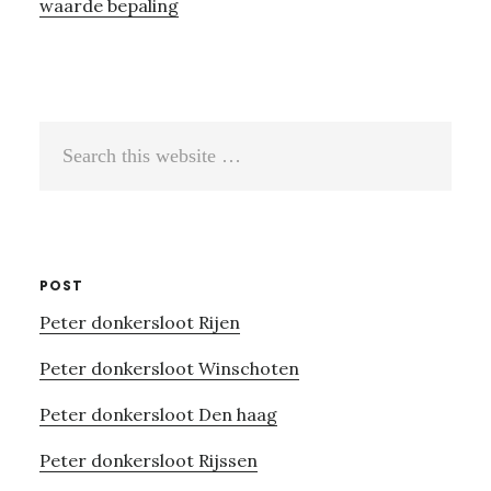
waarde bepaling
Search
this
website
POST
Peter donkersloot Rijen
Peter donkersloot Winschoten
Peter donkersloot Den haag
Peter donkersloot Rijssen