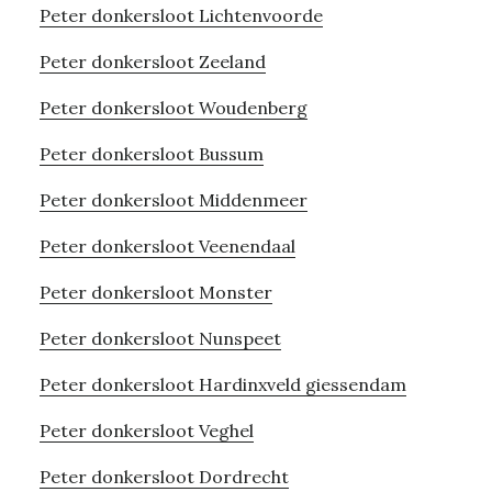
Peter donkersloot Lichtenvoorde
Peter donkersloot Zeeland
Peter donkersloot Woudenberg
Peter donkersloot Bussum
Peter donkersloot Middenmeer
Peter donkersloot Veenendaal
Peter donkersloot Monster
Peter donkersloot Nunspeet
Peter donkersloot Hardinxveld giessendam
Peter donkersloot Veghel
Peter donkersloot Dordrecht