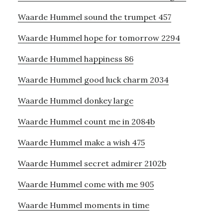
Waarde Hummel sound the trumpet 457
Waarde Hummel hope for tomorrow 2294
Waarde Hummel happiness 86
Waarde Hummel good luck charm 2034
Waarde Hummel donkey large
Waarde Hummel count me in 2084b
Waarde Hummel make a wish 475
Waarde Hummel secret admirer 2102b
Waarde Hummel come with me 905
Waarde Hummel moments in time