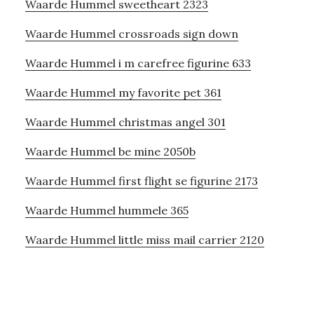
Waarde Hummel sweetheart 2323
Waarde Hummel crossroads sign down
Waarde Hummel i m carefree figurine 633
Waarde Hummel my favorite pet 361
Waarde Hummel christmas angel 301
Waarde Hummel be mine 2050b
Waarde Hummel first flight se figurine 2173
Waarde Hummel hummele 365
Waarde Hummel little miss mail carrier 2120