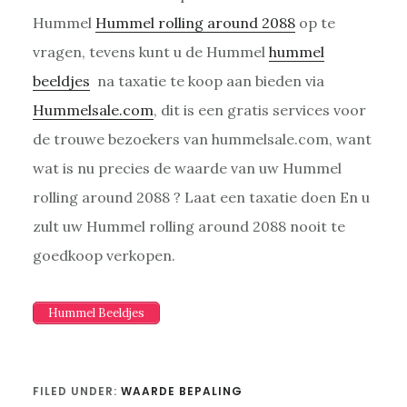
Hummel
Hummel rolling around 2088
op te
vragen, tevens kunt u de Hummel
hummel
beeldjes
na taxatie te koop aan bieden via
Hummelsale.com
, dit is een gratis services voor
de trouwe bezoekers van hummelsale.com, want
wat is nu precies de waarde van uw Hummel
rolling around 2088 ? Laat een taxatie doen En u
zult uw Hummel rolling around 2088 nooit te
goedkoop verkopen.
Hummel Beeldjes
FILED UNDER:
WAARDE BEPALING