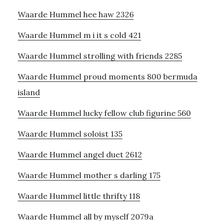
Waarde Hummel hee haw 2326
Waarde Hummel m i it s cold 421
Waarde Hummel strolling with friends 2285
Waarde Hummel proud moments 800 bermuda
island
Waarde Hummel lucky fellow club figurine 560
Waarde Hummel soloist 135
Waarde Hummel angel duet 2612
Waarde Hummel mother s darling 175
Waarde Hummel little thrifty 118
Waarde Hummel all by myself 2079a