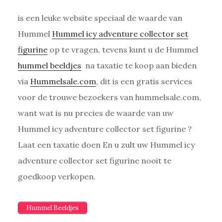
is een leuke website speciaal de waarde van
Hummel
Hummel icy adventure collector set
figurine
op te vragen, tevens kunt u de Hummel
hummel beeldjes
na taxatie te koop aan bieden
via
Hummelsale.com
, dit is een gratis services
voor de trouwe bezoekers van hummelsale.com,
want wat is nu precies de waarde van uw
Hummel icy adventure collector set figurine ?
Laat een taxatie doen En u zult uw Hummel icy
adventure collector set figurine nooit te
goedkoop verkopen.
Hummel Beeldjes