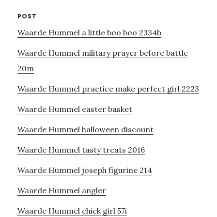
POST
Waarde Hummel a little boo boo 2334b
Waarde Hummel military prayer before battle
20m
Waarde Hummel practice make perfect girl 2223
Waarde Hummel easter basket
Waarde Hummel halloween discount
Waarde Hummel tasty treats 2016
Waarde Hummel joseph figurine 214
Waarde Hummel angler
Waarde Hummel chick girl 57i