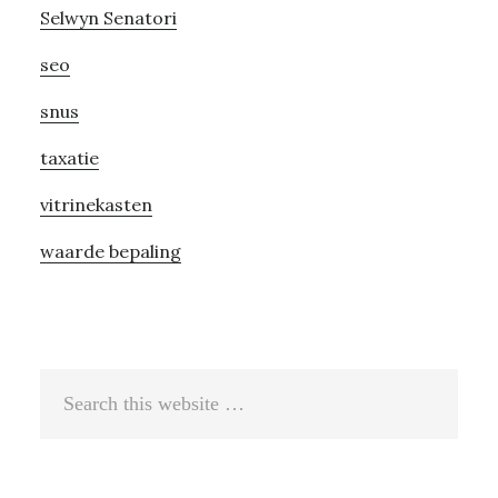
Selwyn Senatori
seo
snus
taxatie
vitrinekasten
waarde bepaling
Search
this
website