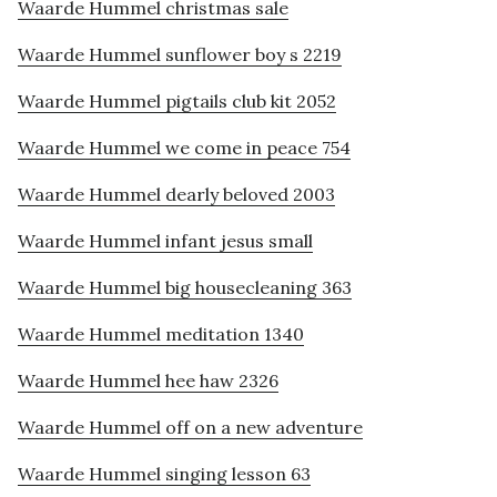
Waarde Hummel christmas sale
Waarde Hummel sunflower boy s 2219
Waarde Hummel pigtails club kit 2052
Waarde Hummel we come in peace 754
Waarde Hummel dearly beloved 2003
Waarde Hummel infant jesus small
Waarde Hummel big housecleaning 363
Waarde Hummel meditation 1340
Waarde Hummel hee haw 2326
Waarde Hummel off on a new adventure
Waarde Hummel singing lesson 63