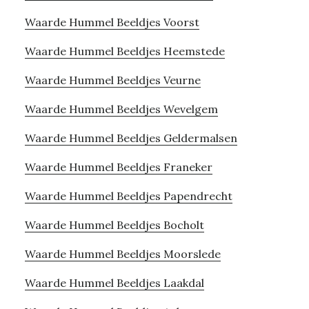
Waarde Hummel Beeldjes Voorst
Waarde Hummel Beeldjes Heemstede
Waarde Hummel Beeldjes Veurne
Waarde Hummel Beeldjes Wevelgem
Waarde Hummel Beeldjes Geldermalsen
Waarde Hummel Beeldjes Franeker
Waarde Hummel Beeldjes Papendrecht
Waarde Hummel Beeldjes Bocholt
Waarde Hummel Beeldjes Moorslede
Waarde Hummel Beeldjes Laakdal