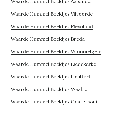
Waarde Hummel Beeldjes Aalsmeer
Waarde Hummel Beeldjes Vilvoorde
Waarde Hummel Beeldjes Flevoland
Waarde Hummel Beeldjes Breda
Waarde Hummel Beeldjes Wommelgem
Waarde Hummel Beeldjes Liedekerke
Waarde Hummel Beeldjes Haaltert
Waarde Hummel Beeldjes Waalre
Waarde Hummel Beeldjes Oosterhout