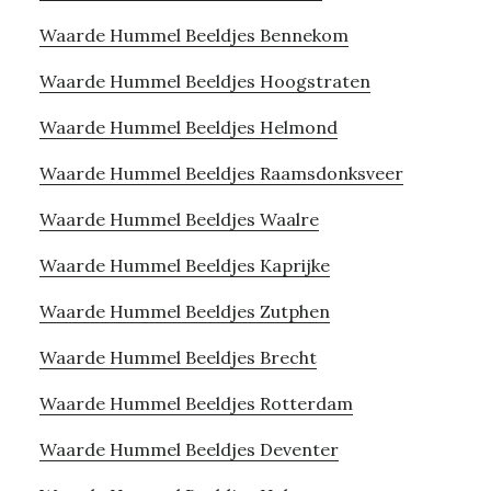
Waarde Hummel Beeldjes Bennekom
Waarde Hummel Beeldjes Hoogstraten
Waarde Hummel Beeldjes Helmond
Waarde Hummel Beeldjes Raamsdonksveer
Waarde Hummel Beeldjes Waalre
Waarde Hummel Beeldjes Kaprijke
Waarde Hummel Beeldjes Zutphen
Waarde Hummel Beeldjes Brecht
Waarde Hummel Beeldjes Rotterdam
Waarde Hummel Beeldjes Deventer