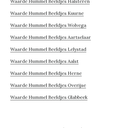
Waarde Hummel Beeldjes Halsteren
Waarde Hummel Beeldjes Kuurne
Waarde Hummel Beeldjes Wolvega
Waarde Hummel Beeldjes Aartselaar
Waarde Hummel Beeldjes Lelystad
Waarde Hummel Beeldjes Aalst
Waarde Hummel Beeldjes Herne
Waarde Hummel Beeldjes Overijse
Waarde Hummel Beeldjes Glabbeek