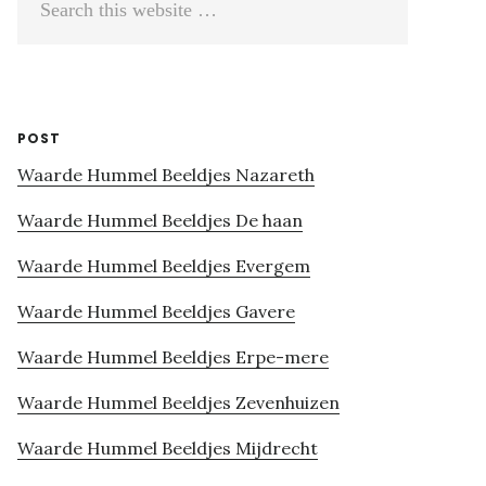
this
website
POST
Waarde Hummel Beeldjes Nazareth
Waarde Hummel Beeldjes De haan
Waarde Hummel Beeldjes Evergem
Waarde Hummel Beeldjes Gavere
Waarde Hummel Beeldjes Erpe-mere
Waarde Hummel Beeldjes Zevenhuizen
Waarde Hummel Beeldjes Mijdrecht