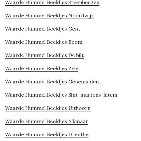
Waarde Hummel Beeldjes Steenbergen
Waarde Hummel Beeldjes Noordwijk
Waarde Hummel Beeldjes Gent
Waarde Hummel Beeldjes Boom
Waarde Hummel Beeldjes De bilt
Waarde Hummel Beeldjes Zele
Waarde Hummel Beeldjes Genemuiden
Waarde Hummel Beeldjes Sint-martens-latem
Waarde Hummel Beeldjes Uithoorn
Waarde Hummel Beeldjes Alkmaar
Waarde Hummel Beeldjes Drenthe