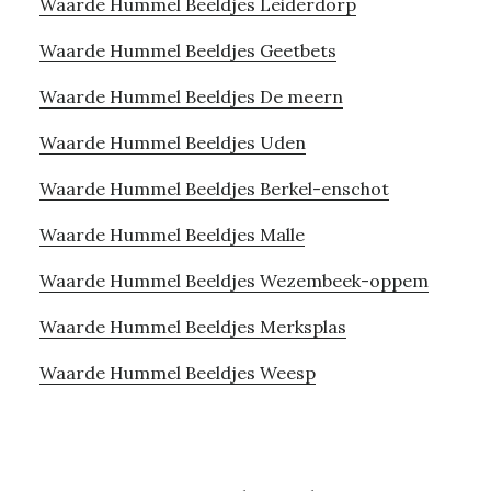
Waarde Hummel Beeldjes Leiderdorp
Waarde Hummel Beeldjes Geetbets
Waarde Hummel Beeldjes De meern
Waarde Hummel Beeldjes Uden
Waarde Hummel Beeldjes Berkel-enschot
Waarde Hummel Beeldjes Malle
Waarde Hummel Beeldjes Wezembeek-oppem
Waarde Hummel Beeldjes Merksplas
Waarde Hummel Beeldjes Weesp