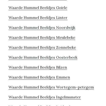
Waarde Hummel Beeldjes Goirle
Waarde Hummel Beeldjes Linter
Waarde Hummel Beeldjes Noordwijk
Waarde Hummel Beeldjes Meulebeke
Waarde Hummel Beeldjes Zonnebeke
Waarde Hummel Beeldjes Oosterbeek
Waarde Hummel Beeldjes Bilzen
Waarde Hummel Beeldjes Emmen
Waarde Hummel Beeldjes Wortegem-petegem
Waarde Hummel Beeldjes Ingelmunster